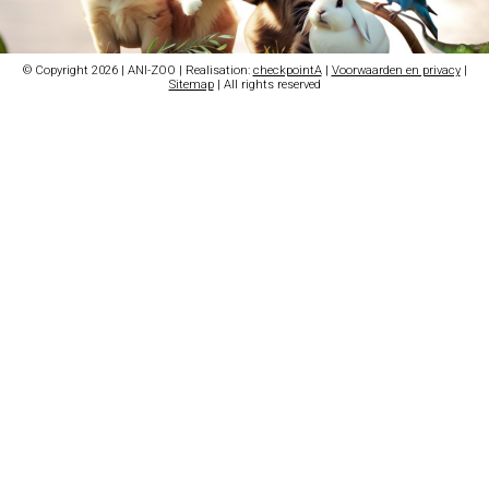
© Copyright 2026 | ANI-ZOO | Realisation:
checkpointA
|
Voorwaarden en privacy
|
Sitemap
| All rights reserved