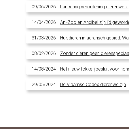
09/06/2026
Lancering verordening dierenwelzi
14/04/2026
Ani-Zoo en Andibel zijn lid gewor
31/03/2026
Huisdieren in agrarisch gebied: W
08/02/2026
Zonder dieren geen dierenspecia
14/08/2024
Het nieuw fokkerijbesluit voor hon
29/05/2024
De Vlaamse Codex dierenwelzijn