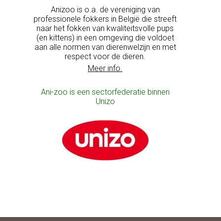
Anizoo is o.a. de vereniging van
professionele fokkers in België die streeft
naar het fokken van kwaliteitsvolle pups
(en kittens) in een omgeving die voldoet
aan alle normen van dierenwelzijn en met
respect voor de dieren.
Meer info.
Ani-zoo is een sectorfederatie binnen
Unizo