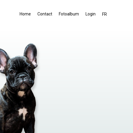
Home
Contact
Fotoalbum
Login
FR