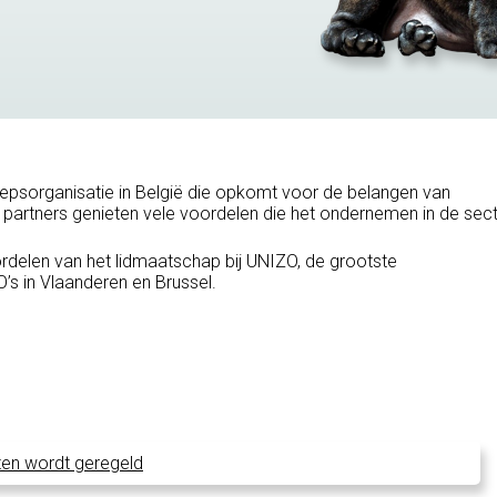
epsorganisatie in België die opkomt voor de belangen van
 partners genieten vele voordelen die het ondernemen in de sec
ordelen van het lidmaatschap bij UNIZO, de grootste
s in Vlaanderen en Brussel.
ten wordt geregeld