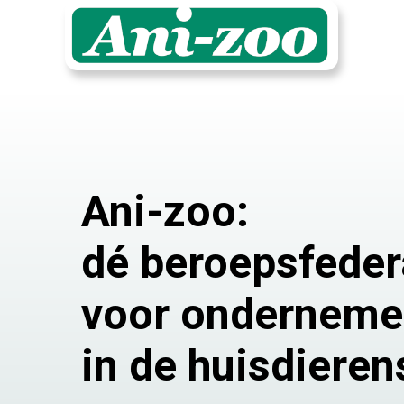
Ani-zoo:
dé beroepsfeder
voor onderneme
in de huisdieren