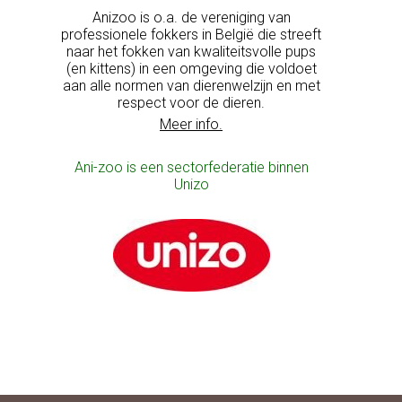
Anizoo is o.a. de vereniging van
professionele fokkers in België die streeft
naar het fokken van kwaliteitsvolle pups
(en kittens) in een omgeving die voldoet
aan alle normen van dierenwelzijn en met
respect voor de dieren.
Meer info.
Ani-zoo is een sectorfederatie binnen
Unizo