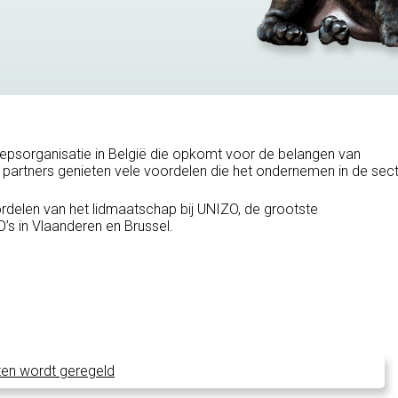
epsorganisatie in België die opkomt voor de belangen van
 partners genieten vele voordelen die het ondernemen in de sec
ordelen van het lidmaatschap bij UNIZO, de grootste
s in Vlaanderen en Brussel.
ten wordt geregeld