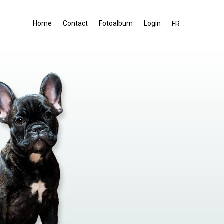
Home
Contact
Fotoalbum
Login
FR