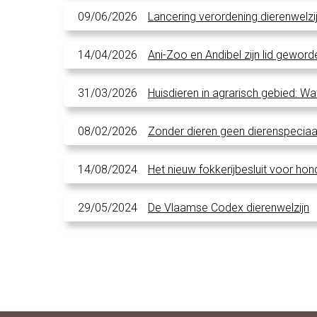
09/06/2026
Lancering verordening dierenwelzi
14/04/2026
Ani-Zoo en Andibel zijn lid gewor
31/03/2026
Huisdieren in agrarisch gebied: W
08/02/2026
Zonder dieren geen dierenspecia
14/08/2024
Het nieuw fokkerijbesluit voor hon
29/05/2024
De Vlaamse Codex dierenwelzijn