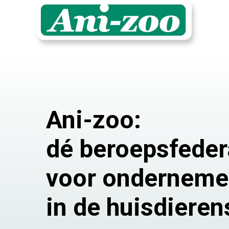
Ani-zoo:
dé beroepsfeder
voor onderneme
in de huisdieren